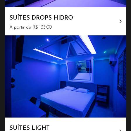
SUÍTES DROPS HIDRO
A partir de R$ 133,00
SUÍTES LIGHT