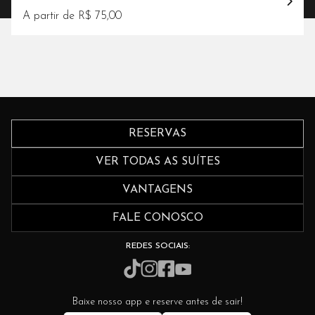
A partir de R$ 75,00
RESERVAS
VER TODAS AS SUÍTES
VANTAGENS
FALE CONOSCO
REDES SOCIAIS:
Baixe nosso app e reserve antes de sair!