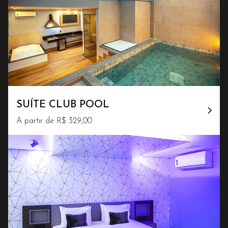
SUÍTE CLUB POOL
A partir de R$ 329,00