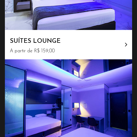
SUÍTES LOUNGE
A partir de R$ 159,00