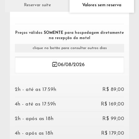
Valores sem reserva
Reservar suíte
Preços válidos
SOMENTE
para hospedagem diretamente
na recepção do motel
clique no botão para consultar outros dias
2h - até as 17:59h
R$ 89,00
4h - até as 17:59h
R$ 169,00
2h - após as 18h
R$ 99,00
4h - após as 18h
R$ 179,00